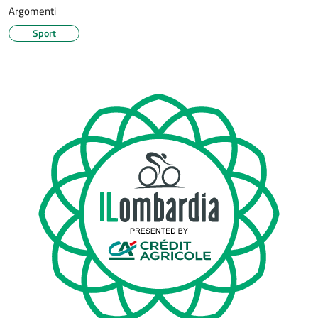
Argomenti
Sport