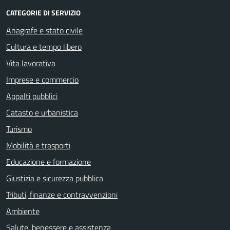
CATEGORIE DI SERVIZIO
Anagrafe e stato civile
Cultura e tempo libero
Vita lavorativa
Imprese e commercio
Appalti pubblici
Catasto e urbanistica
Turismo
Mobilità e trasporti
Educazione e formazione
Giustizia e sicurezza pubblica
Tributi, finanze e contravvenzioni
Ambiente
Salute, benessere e assistenza