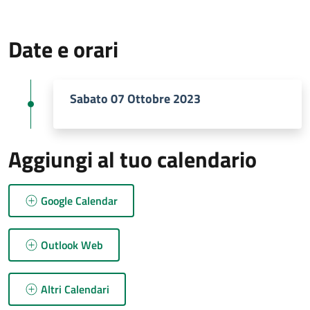
Date e orari
Sabato 07 Ottobre 2023
Aggiungi al tuo calendario
Google Calendar
Outlook Web
Altri Calendari