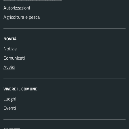
Autorizzazioni
Agricoltura e pesca
NOVITÀ
Notizie
Comunicati
Avvisi
VIVERE IL COMUNE
Luoghi
Eventi