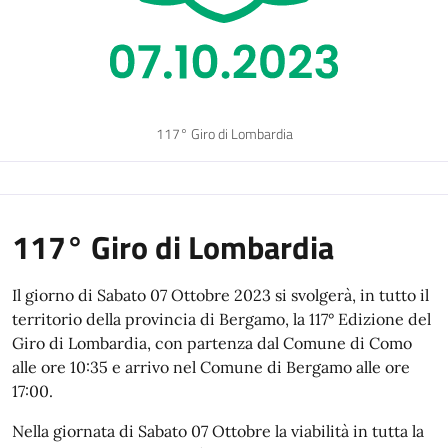
117° Giro di Lombardia
117° Giro di Lombardia
Il giorno di Sabato 07 Ottobre 2023 si svolgerà, in tutto il
territorio della provincia di Bergamo, la 117° Edizione del
Giro di Lombardia, con partenza dal Comune di Como
alle ore 10:35 e arrivo nel Comune di Bergamo alle ore
17:00.
Nella giornata di Sabato 07 Ottobre la viabilità in tutta la