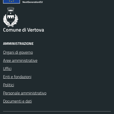
Comune di Vertova
AMMINISTRAZIONE
Organi di governo
Aree amministrative
Uffici
Enti e fondazioni
Politici
Personale amministrativo
Documenti e dati