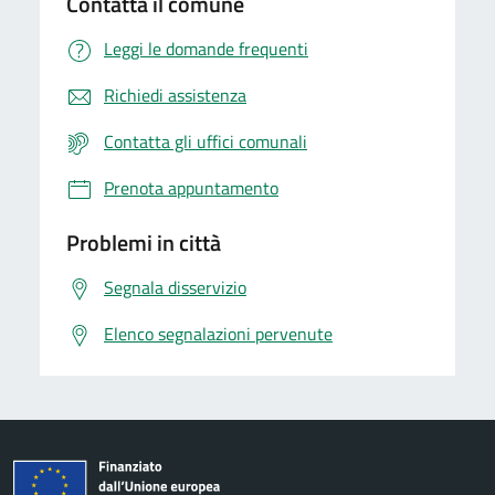
Contatta il comune
Leggi le domande frequenti
Richiedi assistenza
Contatta gli uffici comunali
Prenota appuntamento
Problemi in città
Segnala disservizio
Elenco segnalazioni pervenute