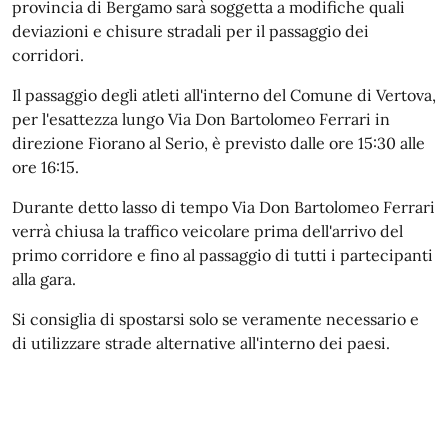
provincia di Bergamo sarà soggetta a modifiche quali
deviazioni e chisure stradali per il passaggio dei
corridori.
Il passaggio degli atleti all'interno del Comune di Vertova,
per l'esattezza lungo Via Don Bartolomeo Ferrari in
direzione Fiorano al Serio, è previsto dalle ore 15:30 alle
ore 16:15.
Durante detto lasso di tempo Via Don Bartolomeo Ferrari
verrà chiusa la traffico veicolare prima dell'arrivo del
primo corridore e fino al passaggio di tutti i partecipanti
alla gara.
Si consiglia di spostarsi solo se veramente necessario e
di utilizzare strade alternative all'interno dei paesi.