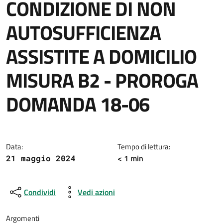
CONDIZIONE DI NON
AUTOSUFFICIENZA
ASSISTITE A DOMICILIO
MISURA B2 - PROROGA
DOMANDA 18-06
Dettagli della notizia
Data:
Tempo di lettura:
< 1 min
21 maggio 2024
Condividi
Vedi azioni
Argomenti