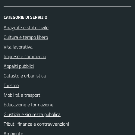
CATEGORIE DI SERVIZIO
Anagrafe e stato civile
Cultura e tempo libero
Vita lavorativa
Imprese e commercio
Appalti pubblici
Catasto e urbanistica
Turismo
Mobilità e trasporti
Educazione e formazione
Giustizia e sicurezza pubblica
Tributi, finanze e contravvenzioni
Ambiente