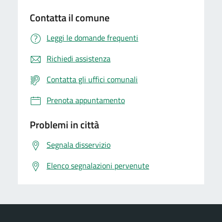
Contatta il comune
Leggi le domande frequenti
Richiedi assistenza
Contatta gli uffici comunali
Prenota appuntamento
Problemi in città
Segnala disservizio
Elenco segnalazioni pervenute