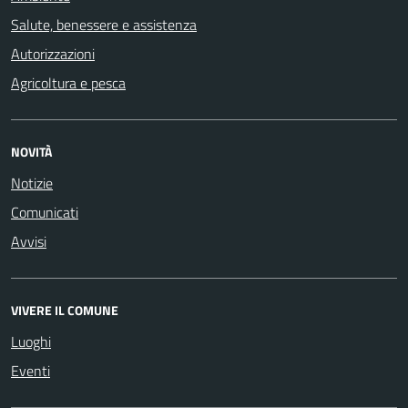
Salute, benessere e assistenza
Autorizzazioni
Agricoltura e pesca
NOVITÀ
Notizie
Comunicati
Avvisi
VIVERE IL COMUNE
Luoghi
Eventi