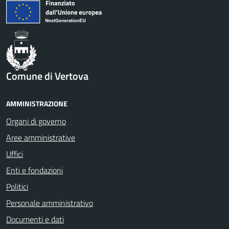
Comune di Vertova
AMMINISTRAZIONE
Organi di governo
Aree amministrative
Uffici
Enti e fondazioni
Politici
Personale amministrativo
Documenti e dati