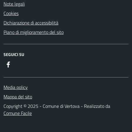
Note legali
Cookies
Dichiarazione di accessibilità
Piano di miglioramento del sito
SEGUICI SU
Facebook
Media policy
Mappa del sito
Copyright © 2025 - Comune di Vertova - Realizzato da
Comune Facile