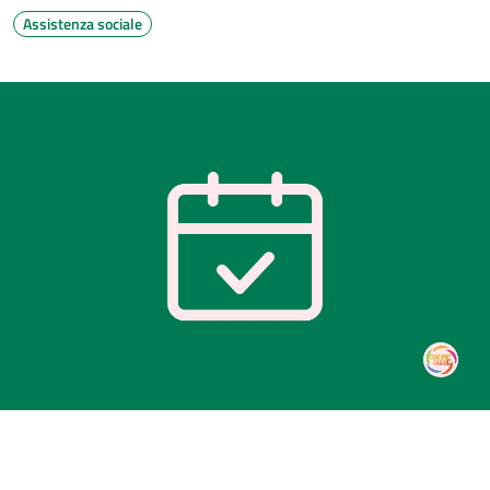
Assistenza sociale