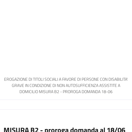
EROGAZIONE DI TITOLI SOCIALI A FAVORE DI PERSONE CON DISABILITA'
GRAVE IN CONDIZIONE DI NON AUTOSUFFICIENZA ASSISTITE A
DOMICILIO MISURA B2 - PROROGA DOMANDA 18-06
MISURA B2 - proroga domanda al 18/06