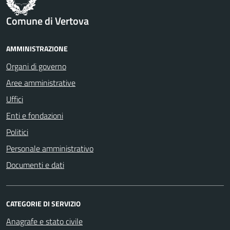
Comune di Vertova
AMMINISTRAZIONE
Organi di governo
Aree amministrative
Uffici
Enti e fondazioni
Politici
Personale amministrativo
Documenti e dati
CATEGORIE DI SERVIZIO
Anagrafe e stato civile