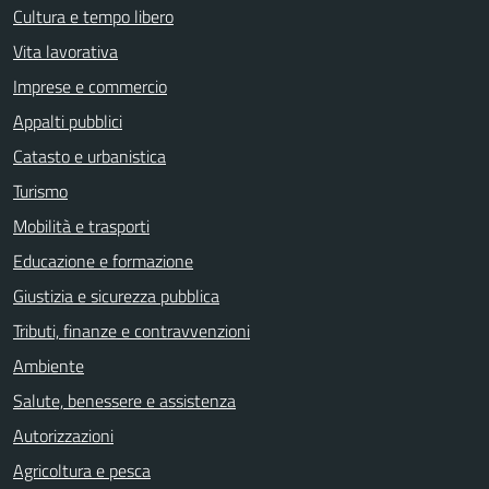
Cultura e tempo libero
Vita lavorativa
Imprese e commercio
Appalti pubblici
Catasto e urbanistica
Turismo
Mobilità e trasporti
Educazione e formazione
Giustizia e sicurezza pubblica
Tributi, finanze e contravvenzioni
Ambiente
Salute, benessere e assistenza
Autorizzazioni
Agricoltura e pesca