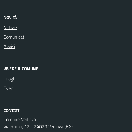
NOVITÀ
Notizie
Comunicati
Avvisi
VIVERE IL COMUNE
Luoghi
Eventi
CONTATTI
Comune Vertova
Via Roma, 12 - 24029 Vertova (BG)