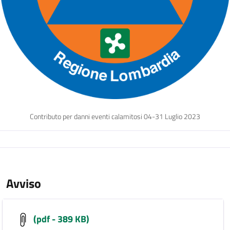
Contributo per danni eventi calamitosi 04-31 Luglio 2023
Avviso
(pdf - 389 KB)