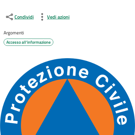
Condividi
Vedi azioni
Argomenti
Accesso all'informazione