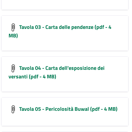
Tavola 03 - Carta delle pendenze (pdf - 4
MB)
Tavola 04 - Carta dell'esposizione dei
versanti (pdf - 4 MB)
Tavola 05 - Pericolosità Buwal (pdf - 4 MB)