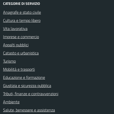
CATEGORIE DI SERVIZIO
Anagrafe e stato civile
Cultura e tempo libero
Vita lavorativa
Imprese e commercio
Appalti pubblici
Catasto e urbanistica
Turismo
Mobilità e trasporti
Educazione e formazione
Giustizia e sicurezza pubblica
Tributi, finanze e contravvenzioni
Ambiente
Salute, benessere e assistenza