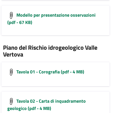
Modello per presentazione osservazioni
(pdf - 67 KB)
Piano del Rischio idrogeologico Valle
Vertova
Tavola 01 - Corografia (pdf - 4 MB)
Tavola 02 - Carta di inquadramento
geologico (pdf - 4 MB)