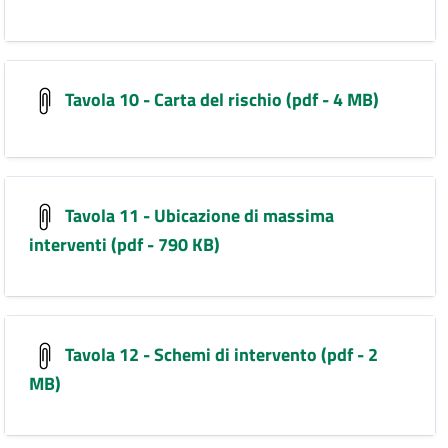
Tavola 10 - Carta del rischio (pdf - 4 MB)
Tavola 11 - Ubicazione di massima
interventi (pdf - 790 KB)
Tavola 12 - Schemi di intervento (pdf - 2
MB)