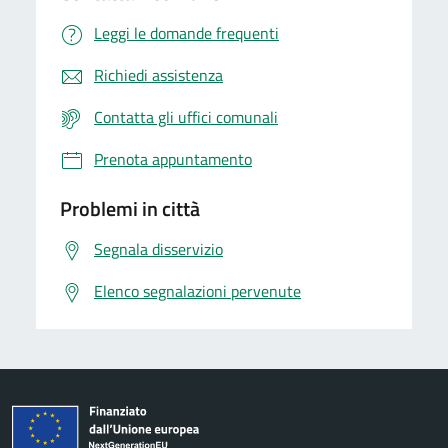
Leggi le domande frequenti
Richiedi assistenza
Contatta gli uffici comunali
Prenota appuntamento
Problemi in città
Segnala disservizio
Elenco segnalazioni pervenute