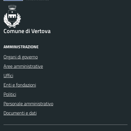
Comune di Vertova
AMMINISTRAZIONE
Organi di governo
Aree amministrative
Uffici
Enti e fondazioni
Politici
Personale amministrativo
Documenti e dati