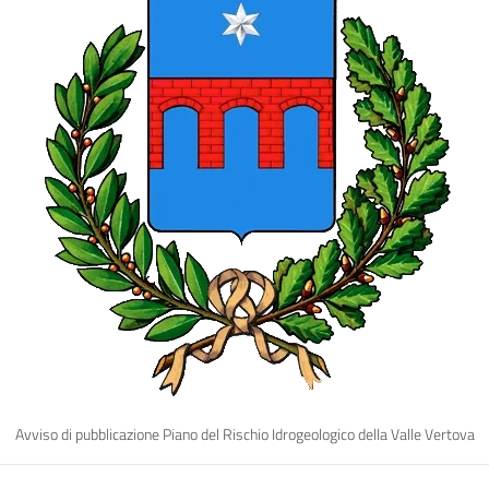
Avviso di pubblicazione Piano del Rischio Idrogeologico della Valle Vertova