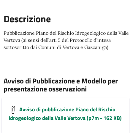
Descrizione
Pubblicazione Piano del Rischio Idrogeologico della Valle
Vertova (ai sensi dell’art. 5 del Protocollo d’intesa
sottoscritto dai Comuni di Vertova e Gazzaniga)
Avviso di Pubblicazione e Modello per
presentazione osservazioni
Avviso di pubblicazione Piano del Rischio
Idrogeologico della Valle Vertova (p7m - 162 KB)