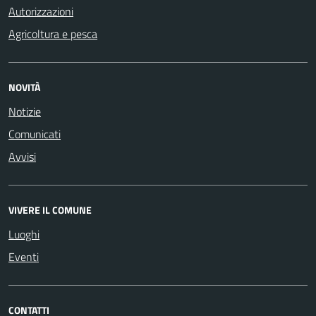
Autorizzazioni
Agricoltura e pesca
NOVITÀ
Notizie
Comunicati
Avvisi
VIVERE IL COMUNE
Luoghi
Eventi
CONTATTI