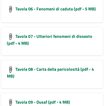
Tavola 06 - Fenomeni di caduta (pdf - 5 MB)
Tavola 07 - Ulteriori fenomeni di dissesto
(pdf - 4 MB)
Tavola 08 - Carta della pericolosità (pdf - 4
MB)
Tavola 09 - Dusaf (pdf - 4 MB)