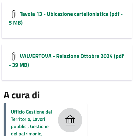
Tavola 13 - Ubicazione cartellonistica (pdf -
5 MB)
VALVERTOVA - Relazione Ottobre 2024 (pdf
- 39 MB)
A cura di
Ufficio Gestione del
Territorio, Lavori
pubblici, Gestione
del patrimonio,