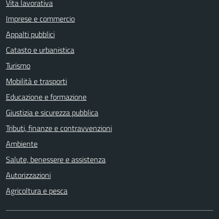
Vita lavorativa
Imprese e commercio
Appalti pubblici
Catasto e urbanistica
Turismo
Mobilità e trasporti
Educazione e formazione
Giustizia e sicurezza pubblica
Tributi, finanze e contravvenzioni
Ambiente
Salute, benessere e assistenza
Autorizzazioni
Agricoltura e pesca