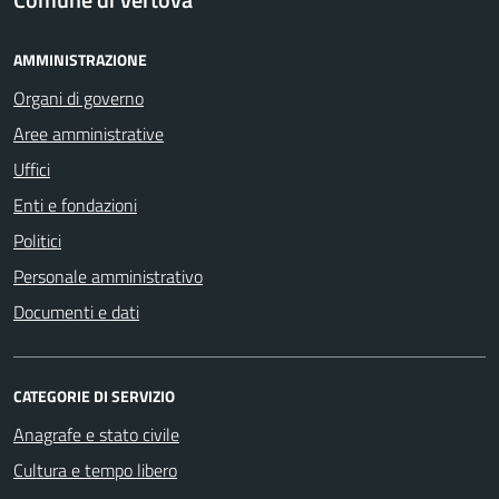
AMMINISTRAZIONE
Organi di governo
Aree amministrative
Uffici
Enti e fondazioni
Politici
Personale amministrativo
Documenti e dati
CATEGORIE DI SERVIZIO
Anagrafe e stato civile
Cultura e tempo libero