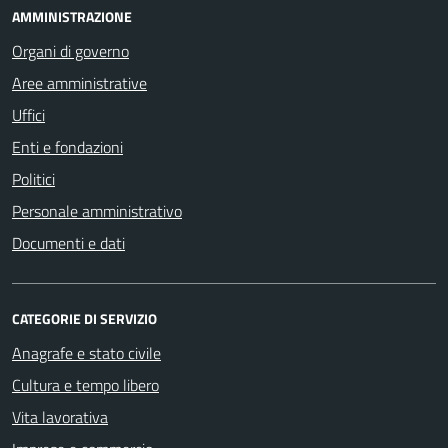
AMMINISTRAZIONE
Organi di governo
Aree amministrative
Uffici
Enti e fondazioni
Politici
Personale amministrativo
Documenti e dati
CATEGORIE DI SERVIZIO
Anagrafe e stato civile
Cultura e tempo libero
Vita lavorativa