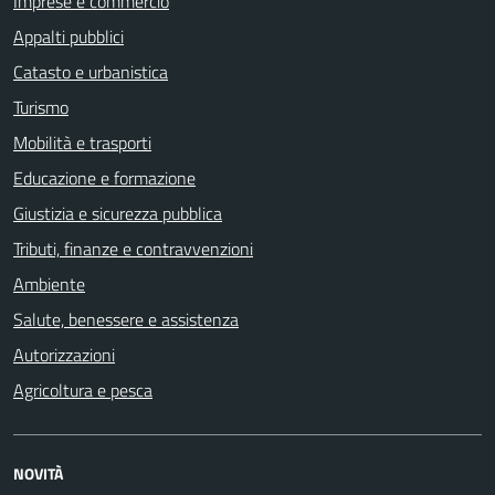
Imprese e commercio
Appalti pubblici
Catasto e urbanistica
Turismo
Mobilità e trasporti
Educazione e formazione
Giustizia e sicurezza pubblica
Tributi, finanze e contravvenzioni
Ambiente
Salute, benessere e assistenza
Autorizzazioni
Agricoltura e pesca
NOVITÀ