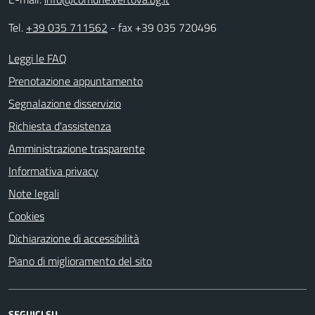
Tel.
+39 035 711562
- fax +39 035 720496
Leggi le FAQ
Prenotazione appuntamento
Segnalazione disservizio
Richiesta d'assistenza
Amministrazione trasparente
Informativa privacy
Note legali
Cookies
Dichiarazione di accessibilità
Piano di miglioramento del sito
SEGUICI SU