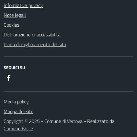
Informativa privacy
Note legali
Cookies
Dichiarazione di accessibilità
Piano di miglioramento del sito
SEGUICI SU
Facebook
Media policy
Mappa del sito
Copyright © 2025 - Comune di Vertova - Realizzato da
Comune Facile