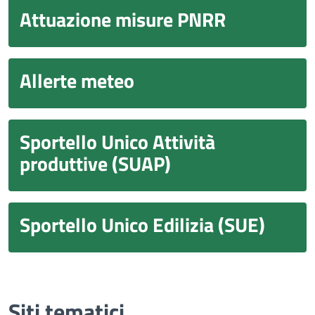
Attuazione misure PNRR
Allerte meteo
Sportello Unico Attività
produttive (SUAP)
Sportello Unico Edilizia (SUE)
Siti tematici