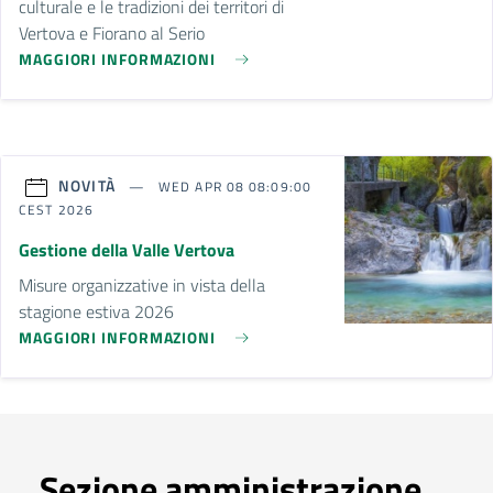
culturale e le tradizioni dei territori di
Vertova e Fiorano al Serio
MAGGIORI INFORMAZIONI
NOVITÀ
WED APR 08 08:09:00
CEST 2026
Gestione della Valle Vertova
Misure organizzative in vista della
stagione estiva 2026
MAGGIORI INFORMAZIONI
Sezione amministrazione