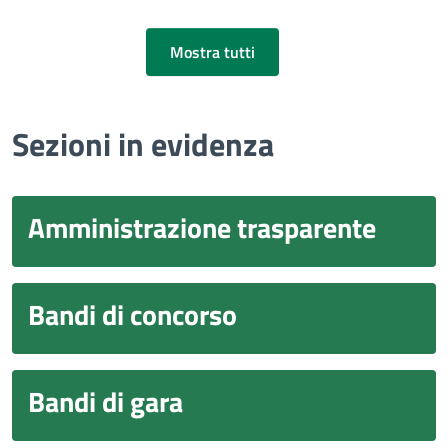
Mostra tutti
Sezioni in evidenza
Amministrazione trasparente
Bandi di concorso
Bandi di gara