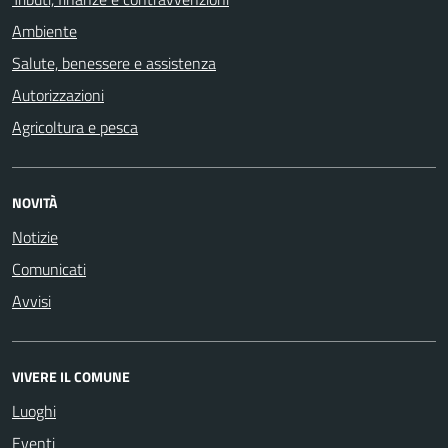
Ambiente
Salute, benessere e assistenza
Autorizzazioni
Agricoltura e pesca
NOVITÀ
Notizie
Comunicati
Avvisi
VIVERE IL COMUNE
Luoghi
Eventi