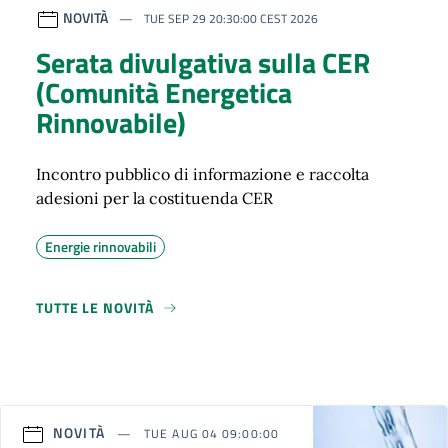
NOVITÀ
TUE SEP 29 20:30:00 CEST 2026
Serata divulgativa sulla CER
(Comunità Energetica
Rinnovabile)
Incontro pubblico di informazione e raccolta
adesioni per la costituenda CER
Energie rinnovabili
TUTTE LE NOVITÀ
NOVITÀ
TUE AUG 04 09:00:00