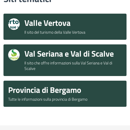
Valle Vertova
Il sito del turismo della Valle Vertova
Val Seriana e Val di Scalve
Il sito che offre informazioni sulla Val Seriana e Val di
Scalve
Provincia di Bergamo
Tutte le informazioni sulla provincia di Bergamo