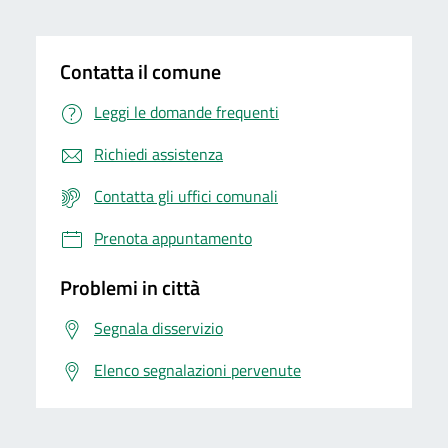
Contatta il comune
Leggi le domande frequenti
Richiedi assistenza
Contatta gli uffici comunali
Prenota appuntamento
Problemi in città
Segnala disservizio
Elenco segnalazioni pervenute