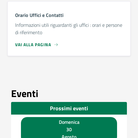
Orario Uffici e Contatti
Informazioni utili riguardanti gli uffici : orari e persone
di riferimento
VAI ALLA PAGINA
Eventi
Prossimi eventi
Domenica
30
Agosto