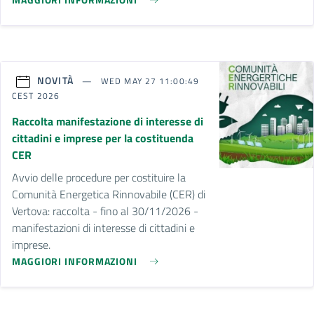
NOVITÀ
WED MAY 27 11:00:49
CEST 2026
Raccolta manifestazione di interesse di
cittadini e imprese per la costituenda
CER
Avvio delle procedure per costituire la
Comunità Energetica Rinnovabile (CER) di
Vertova: raccolta - fino al 30/11/2026 -
manifestazioni di interesse di cittadini e
imprese.
MAGGIORI INFORMAZIONI