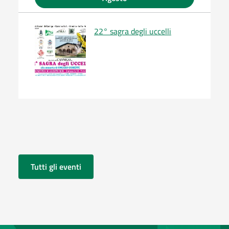
22° sagra degli uccelli
Tutti gli eventi