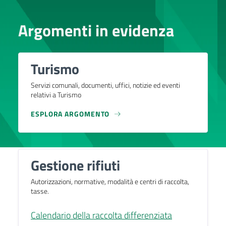
Argomenti in evidenza
Turismo
Servizi comunali, documenti, uffici, notizie ed eventi
relativi a Turismo
ESPLORA ARGOMENTO
Gestione rifiuti
Autorizzazioni, normative, modalità e centri di raccolta,
tasse.
Calendario della raccolta differenziata