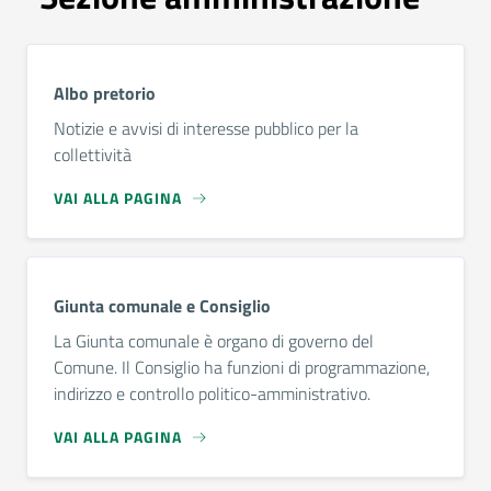
Albo pretorio
Notizie e avvisi di interesse pubblico per la
collettività
VAI ALLA PAGINA
Giunta comunale e Consiglio
La Giunta comunale è organo di governo del
Comune. Il Consiglio ha funzioni di programmazione,
indirizzo e controllo politico-amministrativo.
VAI ALLA PAGINA