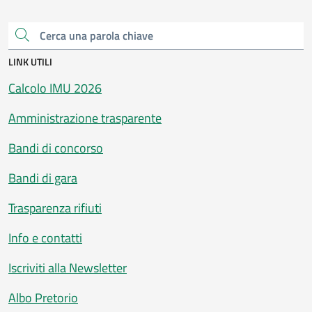
Cerca una parola chiave
LINK UTILI
Calcolo IMU 2026
Amministrazione trasparente
Bandi di concorso
Bandi di gara
Trasparenza rifiuti
Info e contatti
Iscriviti alla Newsletter
Albo Pretorio