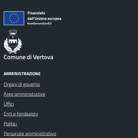
Comune di Vertova
AMMINISTRAZIONE
Organi di governo
Aree amministrative
Uffici
Enti e fondazioni
Politici
Personale amministrativo