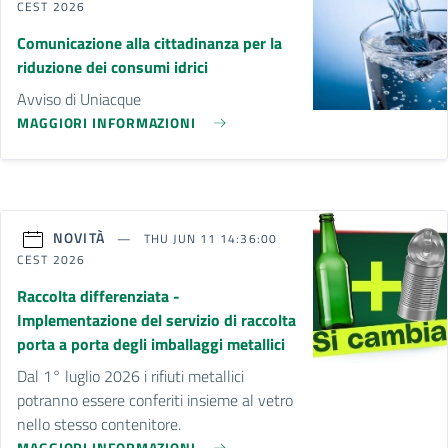
CEST 2026
Comunicazione alla cittadinanza per la
riduzione dei consumi idrici
Avviso di Uniacque
MAGGIORI INFORMAZIONI
NOVITÀ
THU JUN 11 14:36:00
CEST 2026
Raccolta differenziata -
Implementazione del servizio di raccolta
porta a porta degli imballaggi metallici
Dal 1° luglio 2026 i rifiuti metallici
potranno essere conferiti insieme al vetro
nello stesso contenitore.
MAGGIORI INFORMAZIONI