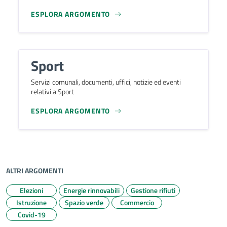
ESPLORA ARGOMENTO
Sport
Servizi comunali, documenti, uffici, notizie ed eventi
relativi a Sport
ESPLORA ARGOMENTO
ALTRI ARGOMENTI
Elezioni
Energie rinnovabili
Gestione rifiuti
Istruzione
Spazio verde
Commercio
Covid-19