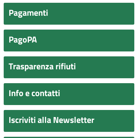
Pagamenti
PagoPA
Trasparenza rifiuti
Info e contatti
Iscriviti alla Newsletter