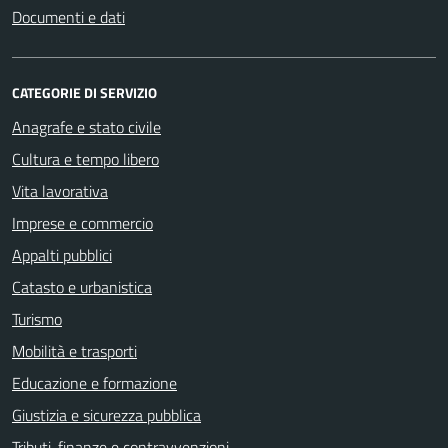
Documenti e dati
CATEGORIE DI SERVIZIO
Anagrafe e stato civile
Cultura e tempo libero
Vita lavorativa
Imprese e commercio
Appalti pubblici
Catasto e urbanistica
Turismo
Mobilità e trasporti
Educazione e formazione
Giustizia e sicurezza pubblica
Tributi, finanze e contravvenzioni