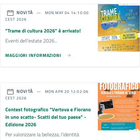
NOVITÀ
MON MAY 04 14:10:00
CEST 2026
"Trame di cultura 2026" è arrivato!
Eventi dell'estate 2026...
MAGGIORI INFORMAZIONI
NOVITÀ
MON APR 20 12:02:06
CEST 2026
Contest fotografico "Vertova e Fiorano
in uno scatto- Scatti del tuo paese" -
Edizione 2026
Per valorizzare la bellezza, l'identità