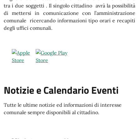
tra i due soggetti . Il singolo cittadino avrà la possibilità
di mettersi in comunicazione con l’amministrazione
comunale ricercando informazioni tipo orari e recapiti
degli uffici comunali.
Notizie e Calendario Eventi
Tutte le ultime notizie ed informazioni di interesse
comunale sempre disponibili al cittadino.