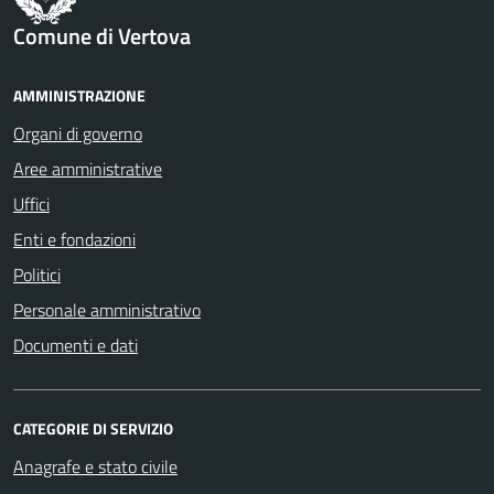
Comune di Vertova
AMMINISTRAZIONE
Organi di governo
Aree amministrative
Uffici
Enti e fondazioni
Politici
Personale amministrativo
Documenti e dati
CATEGORIE DI SERVIZIO
Anagrafe e stato civile