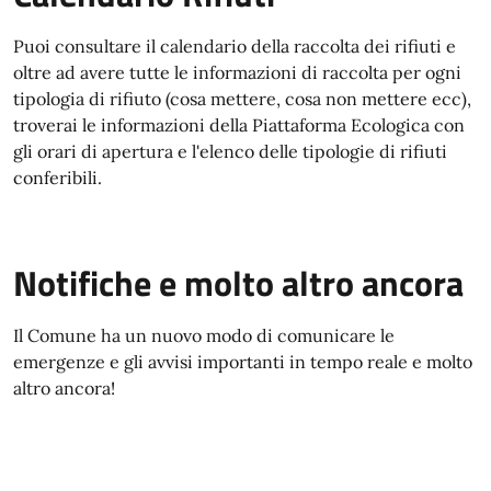
Puoi consultare il calendario della raccolta dei rifiuti e
oltre ad avere tutte le informazioni di raccolta per ogni
tipologia di rifiuto (cosa mettere, cosa non mettere ecc),
troverai le informazioni della Piattaforma Ecologica con
gli orari di apertura e l'elenco delle tipologie di rifiuti
conferibili.
Notifiche e molto altro ancora
Il Comune ha un nuovo modo di comunicare le
emergenze e gli avvisi importanti in tempo reale e molto
altro ancora!