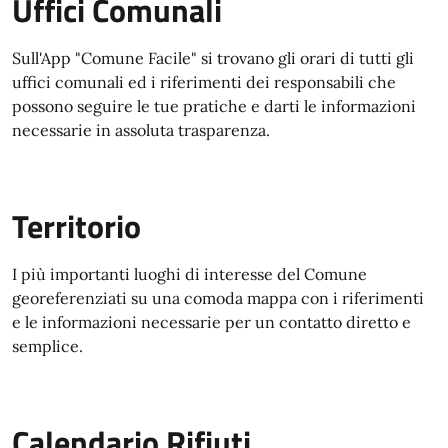
Uffici Comunali
Sull'App "Comune Facile" si trovano gli orari di tutti gli
uffici comunali ed i riferimenti dei responsabili che
possono seguire le tue pratiche e darti le informazioni
necessarie in assoluta trasparenza.
Territorio
I più importanti luoghi di interesse del Comune
georeferenziati su una comoda mappa con i riferimenti
e le informazioni necessarie per un contatto diretto e
semplice.
Calendario Rifiuti