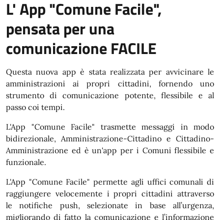
L' App "Comune Facile",
pensata per una
comunicazione FACILE
Questa nuova app è stata realizzata per avvicinare le
amministrazioni ai propri cittadini, fornendo uno
strumento di comunicazione potente, flessibile e al
passo coi tempi.
L'App "Comune Facile" trasmette messaggi in modo
bidirezionale, Amministrazione-Cittadino e Cittadino-
Amministrazione ed è un'app per i Comuni flessibile e
funzionale.
L'App "Comune Facile" permette agli uffici comunali di
raggiungere velocemente i propri cittadini attraverso
le notifiche push, selezionate in base all’urgenza,
migliorando di fatto la comunicazione e l’informazione