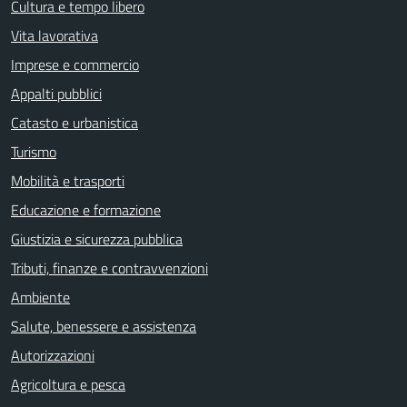
Cultura e tempo libero
Vita lavorativa
Imprese e commercio
Appalti pubblici
Catasto e urbanistica
Turismo
Mobilità e trasporti
Educazione e formazione
Giustizia e sicurezza pubblica
Tributi, finanze e contravvenzioni
Ambiente
Salute, benessere e assistenza
Autorizzazioni
Agricoltura e pesca