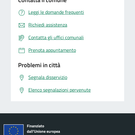
Leggi le domande frequenti
Richiedi assistenza
Contatta gli uffici comunali
Prenota appuntamento
Problemi in città
Segnala disservizio
Elenco segnalazioni pervenute