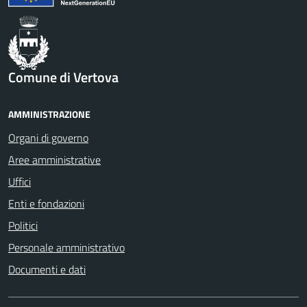
Comune di Vertova
AMMINISTRAZIONE
Organi di governo
Aree amministrative
Uffici
Enti e fondazioni
Politici
Personale amministrativo
Documenti e dati