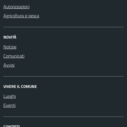
Autorizzazioni
Agricoltura e pesca
NOVITÀ
Notizie
Comunicati
Avvisi
VIVERE IL COMUNE
Luoghi
Eventi
CONTATTI