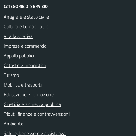
CATEGORIE DI SERVIZIO
Anagrafe e stato civile
Cultura e tempo libero
Vita lavorativa
Imprese e commercio
Appalti pubblici
Catasto e urbanistica
Turismo
Mobilità e trasporti
Educazione e formazione
Giustizia e sicurezza pubblica
Tributi, finanze e contravvenzioni
Ambiente
Salute, benessere e assistenza