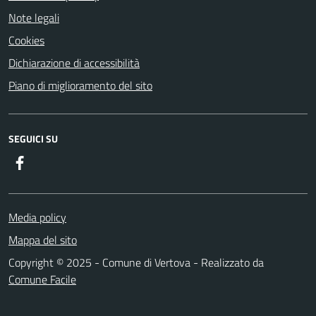
Note legali
Cookies
Dichiarazione di accessibilità
Piano di miglioramento del sito
SEGUICI SU
Facebook
Media policy
Mappa del sito
Copyright © 2025 - Comune di Vertova - Realizzato da
Comune Facile