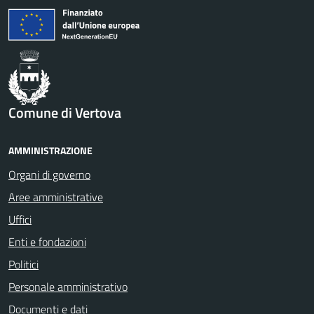
Comune di Vertova
AMMINISTRAZIONE
Organi di governo
Aree amministrative
Uffici
Enti e fondazioni
Politici
Personale amministrativo
Documenti e dati