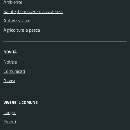
Ambiente
Salute, benessere e assistenza
Autorizzazioni
Agricoltura e pesca
NOVITÀ
Notizie
Comunicati
Avvisi
VIVERE IL COMUNE
Luoghi
Eventi