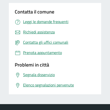
Contatta il comune
Leggi le domande frequenti
Richiedi assistenza
Contatta gli uffici comunali
Prenota appuntamento
Problemi in città
Segnala disservizio
Elenco segnalazioni pervenute