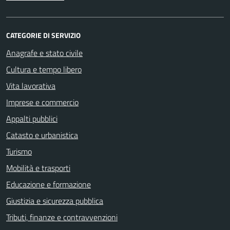
CATEGORIE DI SERVIZIO
Anagrafe e stato civile
Cultura e tempo libero
Vita lavorativa
Imprese e commercio
Appalti pubblici
Catasto e urbanistica
Turismo
Mobilità e trasporti
Educazione e formazione
Giustizia e sicurezza pubblica
Tributi, finanze e contravvenzioni