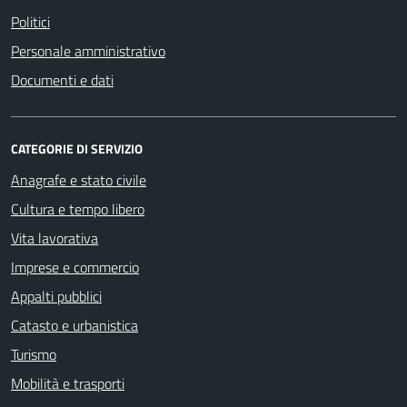
Politici
Personale amministrativo
Documenti e dati
CATEGORIE DI SERVIZIO
Anagrafe e stato civile
Cultura e tempo libero
Vita lavorativa
Imprese e commercio
Appalti pubblici
Catasto e urbanistica
Turismo
Mobilità e trasporti