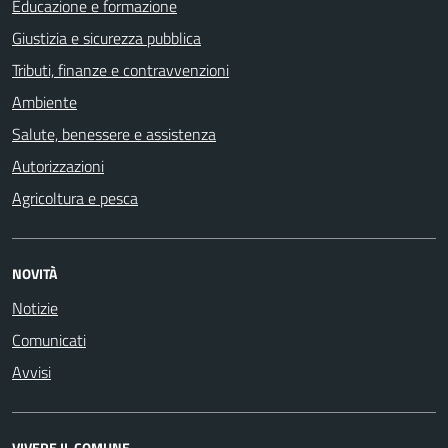
Educazione e formazione
Giustizia e sicurezza pubblica
Tributi, finanze e contravvenzioni
Ambiente
Salute, benessere e assistenza
Autorizzazioni
Agricoltura e pesca
NOVITÀ
Notizie
Comunicati
Avvisi
VIVERE IL COMUNE