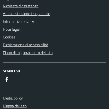
Richiesta d'assistenza
Amministrazione trasparente
Informativa privacy
Note legali
Cookies
Dichiarazione di accessibilità
Piano di miglioramento del sito
SEGUICI SU
Facebook
Media policy
Mappa del sito