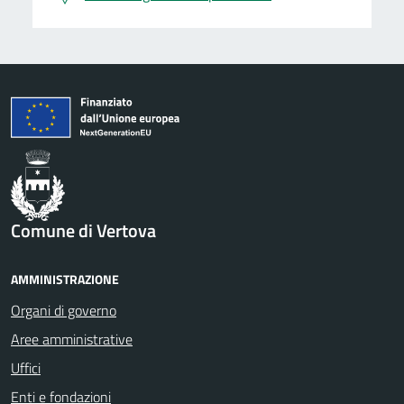
Comune di Vertova
AMMINISTRAZIONE
Organi di governo
Aree amministrative
Uffici
Enti e fondazioni