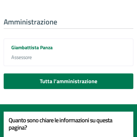
Amministrazione
Giambattista Panza
Assessore
Tutta l’amministrazione
Quanto sono chiare le informazioni su questa
pagina?