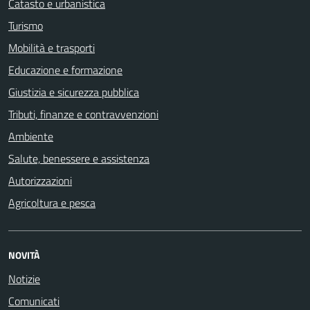
Catasto e urbanistica
Turismo
Mobilità e trasporti
Educazione e formazione
Giustizia e sicurezza pubblica
Tributi, finanze e contravvenzioni
Ambiente
Salute, benessere e assistenza
Autorizzazioni
Agricoltura e pesca
NOVITÀ
Notizie
Comunicati