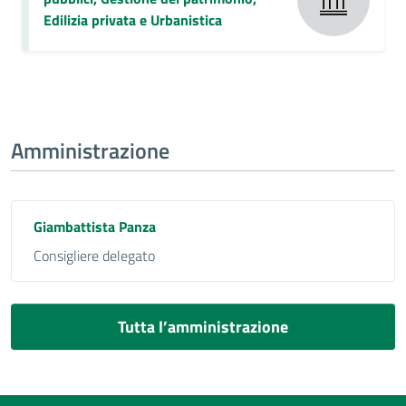
Edilizia privata e Urbanistica
Amministrazione
Giambattista Panza
Consigliere delegato
Tutta l’amministrazione