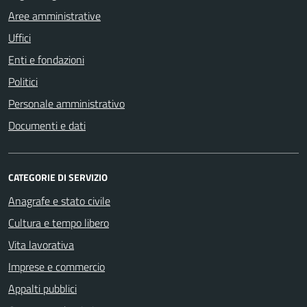
Aree amministrative
Uffici
Enti e fondazioni
Politici
Personale amministrativo
Documenti e dati
CATEGORIE DI SERVIZIO
Anagrafe e stato civile
Cultura e tempo libero
Vita lavorativa
Imprese e commercio
Appalti pubblici