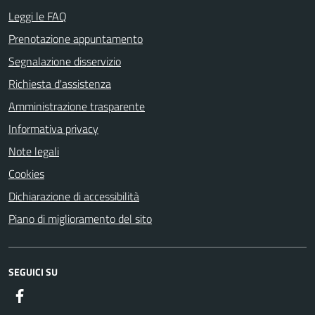
Leggi le FAQ
Prenotazione appuntamento
Segnalazione disservizio
Richiesta d'assistenza
Amministrazione trasparente
Informativa privacy
Note legali
Cookies
Dichiarazione di accessibilità
Piano di miglioramento del sito
SEGUICI SU
Facebook