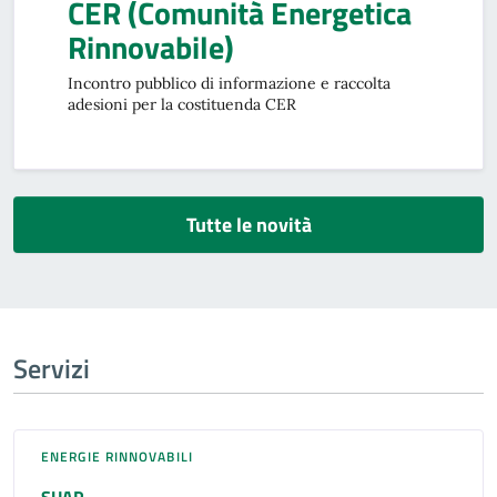
CER (Comunità Energetica
Rinnovabile)
Incontro pubblico di informazione e raccolta
adesioni per la costituenda CER
Tutte le novità
Servizi
ENERGIE RINNOVABILI