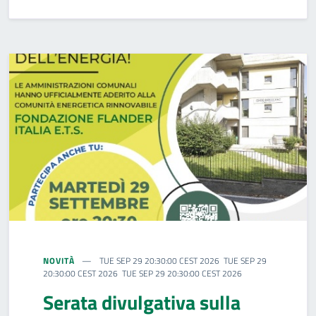
NOVITÀ
TUE SEP 29 20:30:00 CEST 2026 TUE SEP 29
20:30:00 CEST 2026 TUE SEP 29 20:30:00 CEST 2026
Serata divulgativa sulla