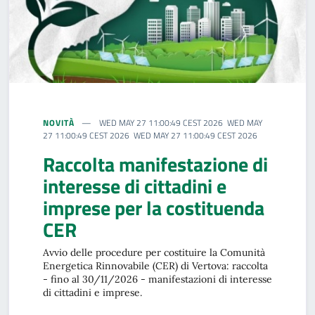
NOVITÀ
WED MAY 27 11:00:49 CEST 2026 WED MAY
27 11:00:49 CEST 2026 WED MAY 27 11:00:49 CEST 2026
Raccolta manifestazione di
interesse di cittadini e
imprese per la costituenda
CER
Avvio delle procedure per costituire la Comunità
Energetica Rinnovabile (CER) di Vertova: raccolta
- fino al 30/11/2026 - manifestazioni di interesse
di cittadini e imprese.