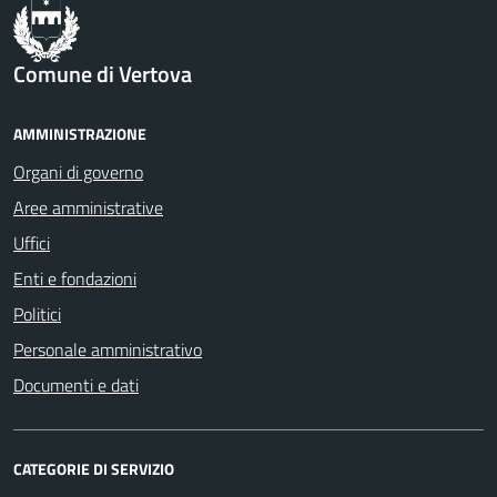
Comune di Vertova
AMMINISTRAZIONE
Organi di governo
Aree amministrative
Uffici
Enti e fondazioni
Politici
Personale amministrativo
Documenti e dati
CATEGORIE DI SERVIZIO