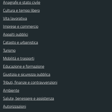
Anagrafe e stato civile
Cultura e tempo libero
Vita lavorativa
Imprese e commercio
Appalti pubblici
Catasto e urbanistica
Turismo
Mobilità e trasporti
Educazione e formazione
Giustizia e sicurezza pubblica
Tributi, finanze e contravvenzioni
Ambiente
Salute, benessere e assistenza
Autorizzazioni