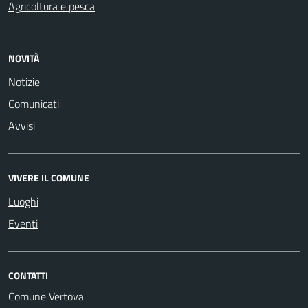
Agricoltura e pesca
NOVITÀ
Notizie
Comunicati
Avvisi
VIVERE IL COMUNE
Luoghi
Eventi
CONTATTI
Comune Vertova