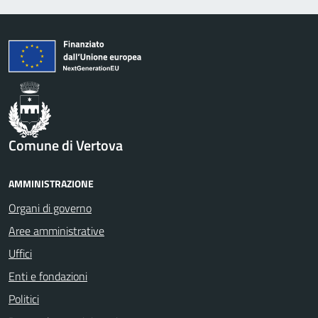
Comune di Vertova
AMMINISTRAZIONE
Organi di governo
Aree amministrative
Uffici
Enti e fondazioni
Politici