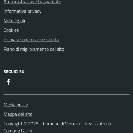
Amministrazione trasparente
Informativa privacy
Note legali
Cookies
Dichiarazione di accessibilità
Piano di miglioramento del sito
SEGUICI SU
Facebook
Media policy
Mappa del sito
Copyright © 2025 - Comune di Vertova - Realizzato da
Comune Facile