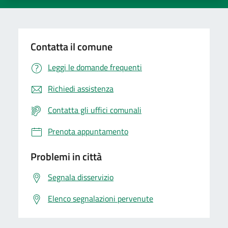
Contatta il comune
Leggi le domande frequenti
Richiedi assistenza
Contatta gli uffici comunali
Prenota appuntamento
Problemi in città
Segnala disservizio
Elenco segnalazioni pervenute