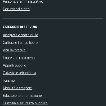
Personale amministrativo
Documenti e dati
CATEGORIE DI SERVIZIO
Anagrafe e stato civile
Cultura e tempo libero
Vita lavorativa
Imprese e commercio
Appalti pubblici
Catasto e urbanistica
Turismo
Mobilità e trasporti
Educazione e formazione
Giustizia e sicurezza pubblica