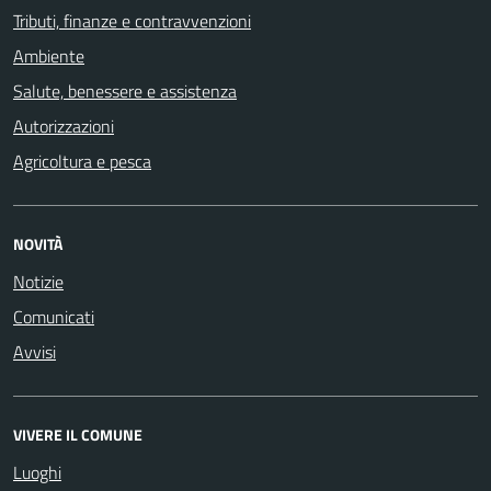
Tributi, finanze e contravvenzioni
Ambiente
Salute, benessere e assistenza
Autorizzazioni
Agricoltura e pesca
NOVITÀ
Notizie
Comunicati
Avvisi
VIVERE IL COMUNE
Luoghi