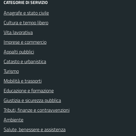
CATEGORIE DI SERVIZIO
Anagrafe e stato civile
Cultura e tempo libero
Vita lavorativa
Imprese e commercio
Appalti pubblici
Catasto e urbanistica
Turismo
Mobilità e trasporti
Educazione e formazione
Giustizia e sicurezza pubblica
Tributi, finanze e contravvenzioni
Ambiente
Salute, benessere e assistenza