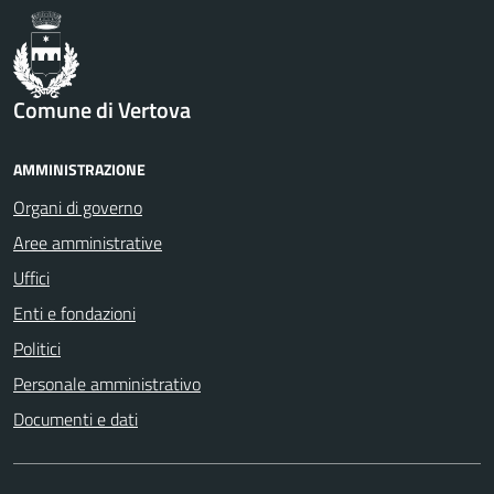
Comune di Vertova
AMMINISTRAZIONE
Organi di governo
Aree amministrative
Uffici
Enti e fondazioni
Politici
Personale amministrativo
Documenti e dati