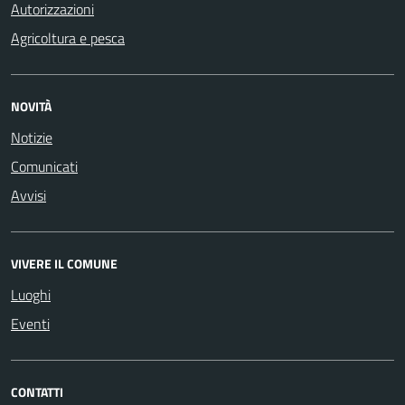
Autorizzazioni
Agricoltura e pesca
NOVITÀ
Notizie
Comunicati
Avvisi
VIVERE IL COMUNE
Luoghi
Eventi
CONTATTI