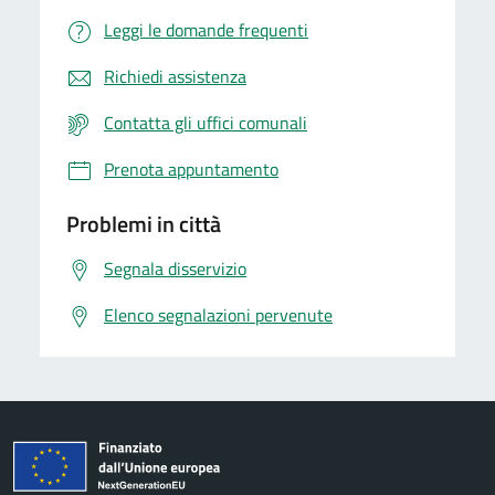
Leggi le domande frequenti
Richiedi assistenza
Contatta gli uffici comunali
Prenota appuntamento
Problemi in città
Segnala disservizio
Elenco segnalazioni pervenute