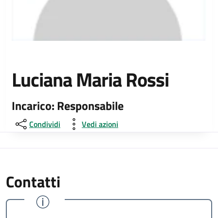
Luciana Maria Rossi
Incarico: Responsabile
Condividi
Vedi azioni
Contatti