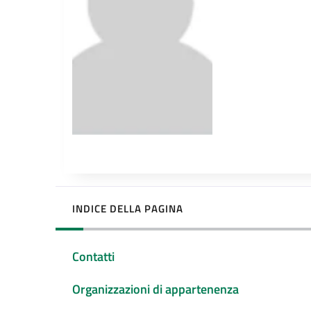
INDICE DELLA PAGINA
Contatti
Organizzazioni di appartenenza