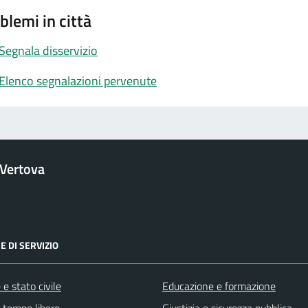
blemi in città
Segnala disservizio
Elenco segnalazioni pervenute
Vertova
E DI SERVIZIO
e stato civile
Educazione e formazione