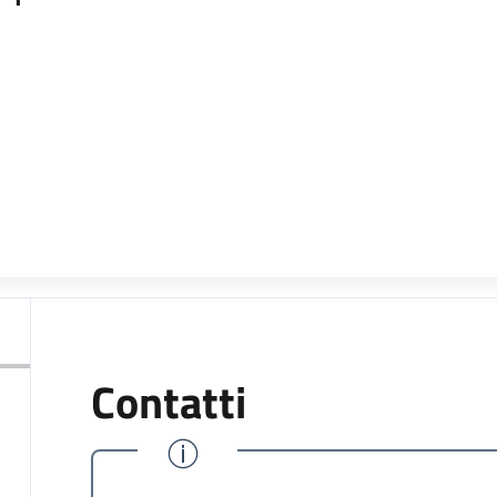
Contatti