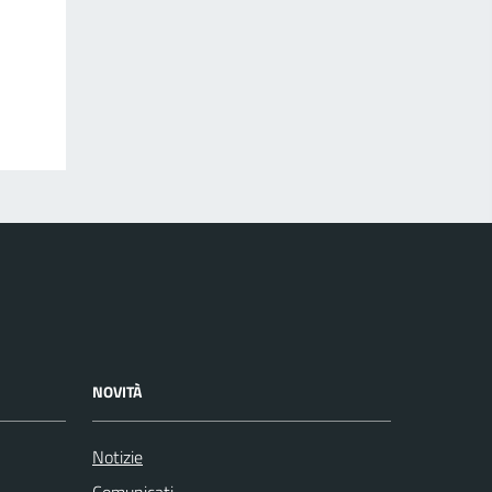
NOVITÀ
Notizie