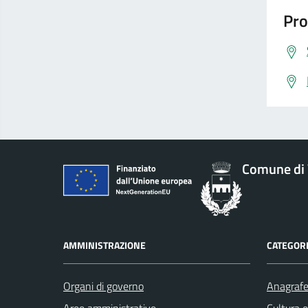
Pro
Comune di 
AMMINISTRAZIONE
CATEGORI
Organi di governo
Anagrafe 