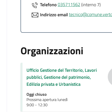
Telefono
035711562
(interno 7)
Indirizzo email
tecnico@comune.vertov
Organizzazioni
Ufficio Gestione del Territorio, Lavori
pubblici, Gestione del patrimonio,
Edilizia privata e Urbanistica
Oggi chiuso
Prossima apertura lunedì
9:00 - 12:30