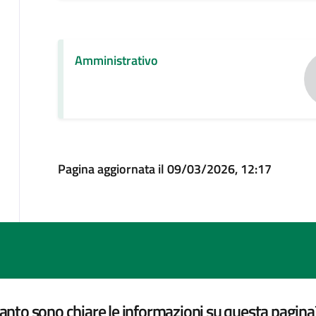
Amministrativo
Pagina aggiornata il 09/03/2026, 12:17
nto sono chiare le informazioni su questa pagina