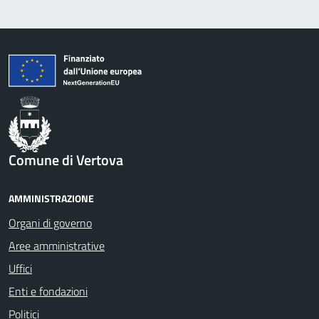
Comune di Vertova
AMMINISTRAZIONE
Organi di governo
Aree amministrative
Uffici
Enti e fondazioni
Politici