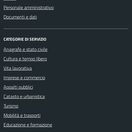
Personale amministrativo
Documenti e dati
CATEGORIE DI SERVIZIO
Anagrafe e stato civile
Cultura e tempo libero
Vita lavorativa
Imprese e commercio
Appalti pubblici
Catasto e urbanistica
Turismo
Mobilità e trasporti
Educazione e formazione