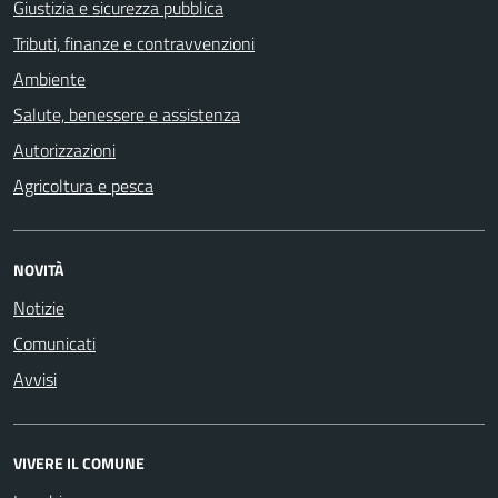
Giustizia e sicurezza pubblica
Tributi, finanze e contravvenzioni
Ambiente
Salute, benessere e assistenza
Autorizzazioni
Agricoltura e pesca
NOVITÀ
Notizie
Comunicati
Avvisi
VIVERE IL COMUNE