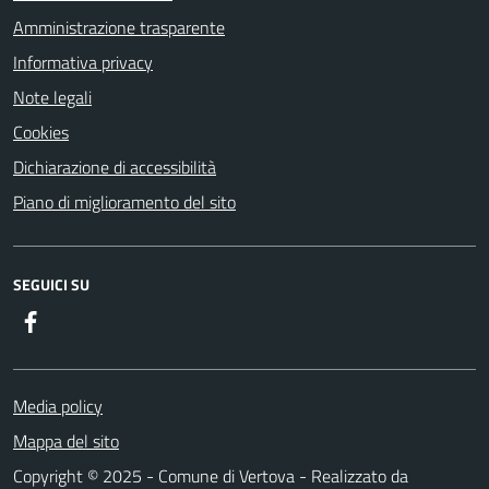
Amministrazione trasparente
Informativa privacy
Note legali
Cookies
Dichiarazione di accessibilità
Piano di miglioramento del sito
SEGUICI SU
Facebook
Media policy
Mappa del sito
Copyright © 2025 - Comune di Vertova - Realizzato da