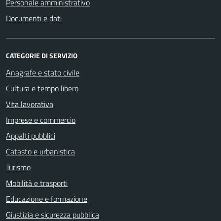
Personale amministrativo
Documenti e dati
CATEGORIE DI SERVIZIO
Anagrafe e stato civile
Cultura e tempo libero
Vita lavorativa
Imprese e commercio
Appalti pubblici
Catasto e urbanistica
Turismo
Mobilità e trasporti
Educazione e formazione
Giustizia e sicurezza pubblica