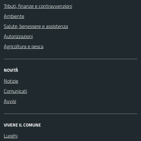
Tributi, finanze e contravvenzioni
Ambiente
Salute, benessere e assistenza
Autorizzazioni
Agricoltura e pesca
NOVITÀ
Notizie
Comunicati
Avvisi
VIVERE IL COMUNE
Luoghi