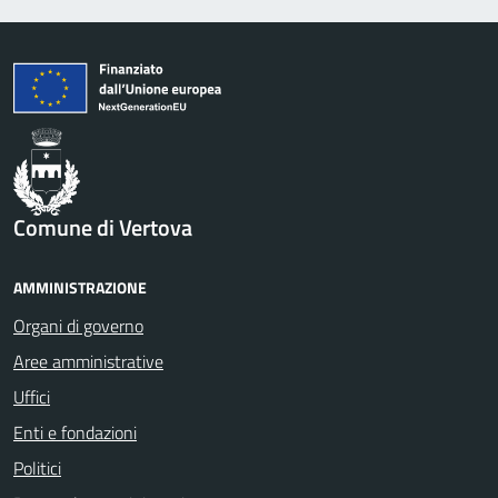
Comune di Vertova
AMMINISTRAZIONE
Organi di governo
Aree amministrative
Uffici
Enti e fondazioni
Politici