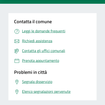
Contatta il comune
Leggi le domande frequenti
Richiedi assistenza
Contatta gli uffici comunali
Prenota appuntamento
Problemi in città
Segnala disservizio
Elenco segnalazioni pervenute