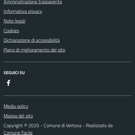
Amministrazione trasparente
Informativa privacy
Note legali
Cookies
Dichiarazione di accessibilità
Piano di miglioramento del sito
SEGUICI SU
Facebook
Media policy
Mappa del sito
Copyright © 2025 - Comune di Vertova - Realizzato da
Comune Facile