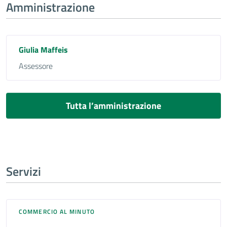
Amministrazione
Giulia Maffeis
Assessore
Tutta l’amministrazione
Servizi
COMMERCIO AL MINUTO