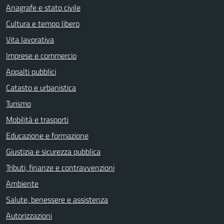
Anagrafe e stato civile
Cultura e tempo libero
Vita lavorativa
Imprese e commercio
Appalti pubblici
Catasto e urbanistica
Turismo
Mobilità e trasporti
Educazione e formazione
Giustizia e sicurezza pubblica
Tributi, finanze e contravvenzioni
Ambiente
Salute, benessere e assistenza
Autorizzazioni