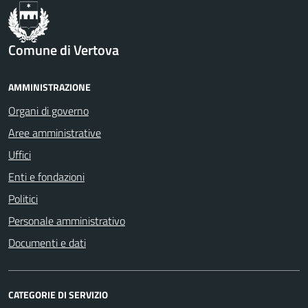
Comune di Vertova
AMMINISTRAZIONE
Organi di governo
Aree amministrative
Uffici
Enti e fondazioni
Politici
Personale amministrativo
Documenti e dati
CATEGORIE DI SERVIZIO