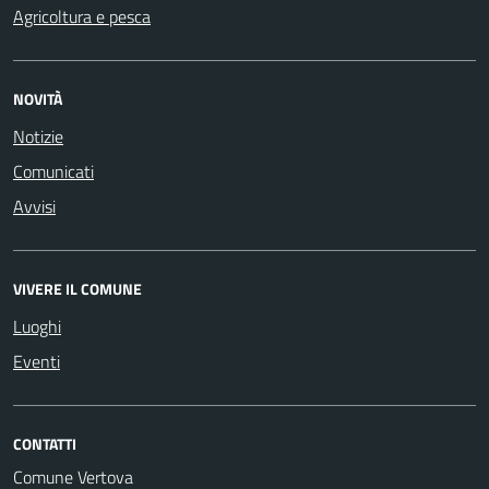
Agricoltura e pesca
NOVITÀ
Notizie
Comunicati
Avvisi
VIVERE IL COMUNE
Luoghi
Eventi
CONTATTI
Comune Vertova