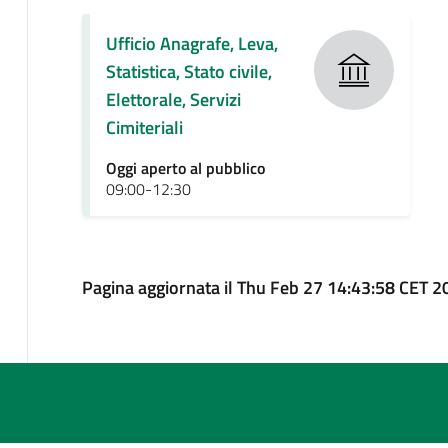
Ufficio Anagrafe, Leva,
Statistica, Stato civile,
Elettorale, Servizi
Cimiteriali
Oggi aperto al pubblico
09:00-12:30
Pagina aggiornata il Thu Feb 27 14:43:58 CET 2