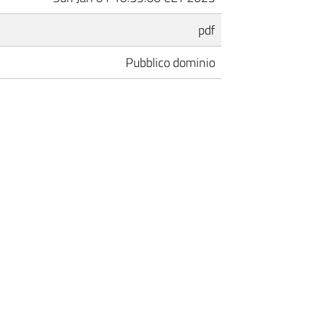
pdf
Pubblico dominio