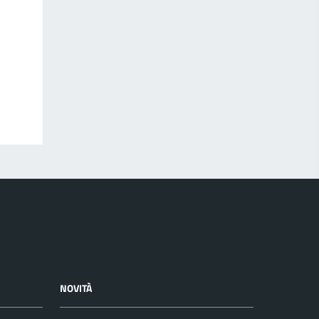
NOVITÀ