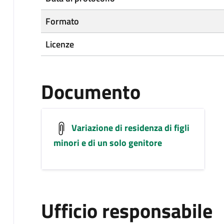
Formato
Licenze
Documento
Variazione di residenza di figli
minori e di un solo genitore
Ufficio responsabile