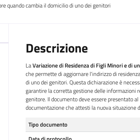
ore quando cambia il domicilio di uno dei genitori
Descrizione
La
Variazione di Residenza di Figli Minori e di 
che permette di aggiornare l'indirizzo di residenz
di uno dei genitori. Questa dichiarazione è necessa
garantire la corretta gestione delle informazioni r
genitore. Il documento deve essere presentato a
documentazione che attesti la nuova situazione d
Tipo documento
Data di protocollo