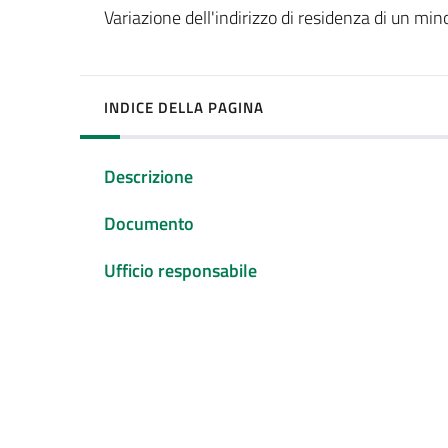
Variazione dell'indirizzo di residenza di un min
INDICE DELLA PAGINA
Descrizione
Documento
Ufficio responsabile