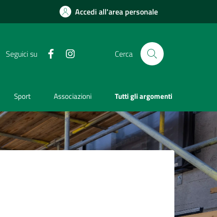
Accedi all'area personale
Facebook
Instagram
Seguici su
Cerca
Sport
Associazioni
Tutti gli argomenti