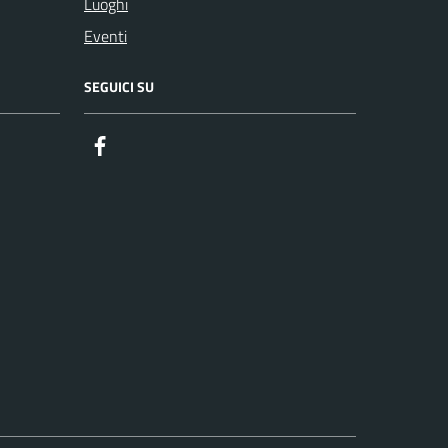
Luoghi
Eventi
SEGUICI SU
Facebook