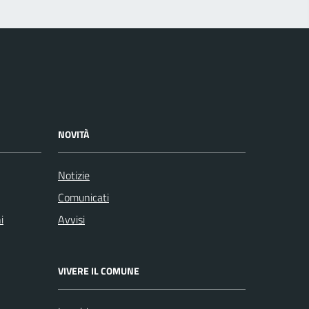
NOVITÀ
Notizie
Comunicati
i
Avvisi
VIVERE IL COMUNE