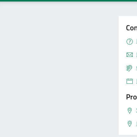
Con
Pro