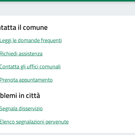
tatta il comune
Leggi le domande frequenti
Richiedi assistenza
Contatta gli uffici comunali
Prenota appuntamento
blemi in città
Segnala disservizio
Elenco segnalazioni pervenute