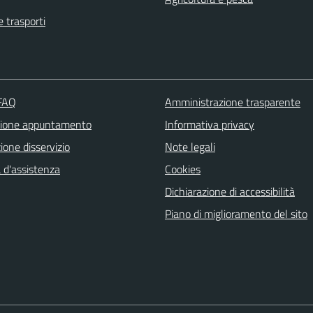
e trasporti
 FAQ
Amministrazione trasparente
zione appuntamento
Informativa privacy
one disservizio
Note legali
 d'assistenza
Cookies
Dichiarazione di accessibilità
Piano di miglioramento del sito