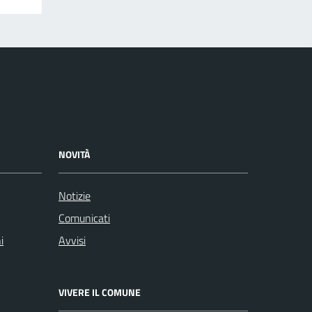
NOVITÀ
Notizie
Comunicati
i
Avvisi
VIVERE IL COMUNE