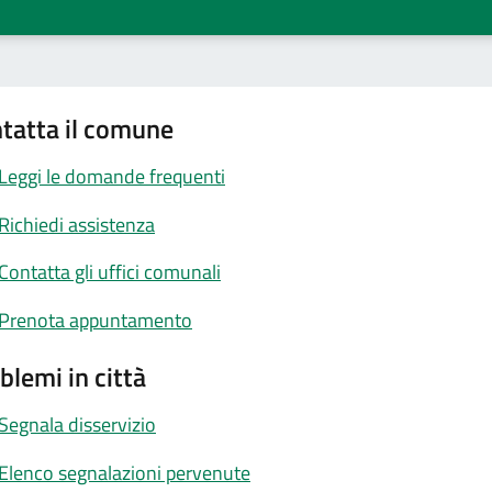
tatta il comune
Leggi le domande frequenti
Richiedi assistenza
Contatta gli uffici comunali
Prenota appuntamento
blemi in città
Segnala disservizio
Elenco segnalazioni pervenute