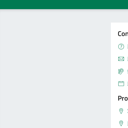
Con
Pro