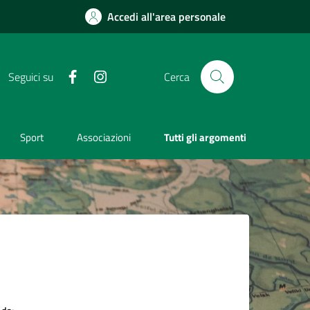
Accedi all'area personale
Facebook
Instagram
Seguici su
Cerca
Sport
Associazioni
Tutti gli argomenti