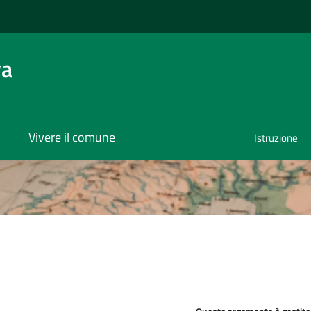
va
Vivere il comune
Istruzione