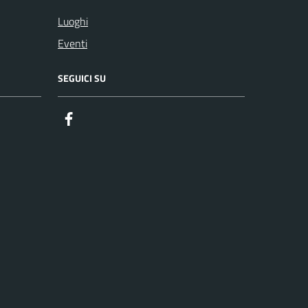
Luoghi
Eventi
SEGUICI SU
Facebook