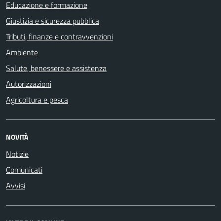
Educazione e formazione
Giustizia e sicurezza pubblica
Tributi, finanze e contravvenzioni
Ambiente
Salute, benessere e assistenza
Autorizzazioni
Agricoltura e pesca
NOVITÀ
Notizie
Comunicati
Avvisi