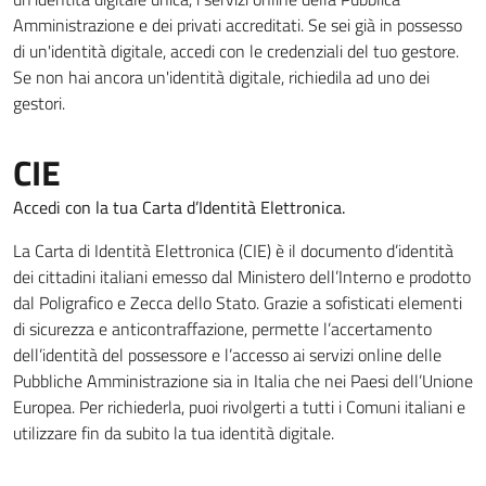
Amministrazione e dei privati accreditati. Se sei già in possesso
di un'identità digitale, accedi con le credenziali del tuo gestore.
Se non hai ancora un'identità digitale, richiedila ad uno dei
gestori.
CIE
Accedi con la tua Carta d’Identità Elettronica.
La Carta di Identità Elettronica (CIE) è il documento d’identità
dei cittadini italiani emesso dal Ministero dell’Interno e prodotto
dal Poligrafico e Zecca dello Stato. Grazie a sofisticati elementi
di sicurezza e anticontraffazione, permette l’accertamento
dell’identità del possessore e l’accesso ai servizi online delle
Pubbliche Amministrazione sia in Italia che nei Paesi dell’Unione
Europea. Per richiederla, puoi rivolgerti a tutti i Comuni italiani e
utilizzare fin da subito la tua identità digitale.