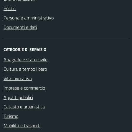
Politici
Personale amministrativo
Documenti e dati
CATEGORIE DI SERVIZIO
Anagrafe e stato civile
Cultura e tempo libero
Vita lavorativa
Imprese e commercio
Appalti pubblici
Catasto e urbanistica
Turismo
Mobilità e trasporti