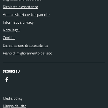
Richiesta d'assistenza
Amministrazione trasparente
Informativa privacy
Note legali
Cookies
Dichiarazione di accessibilità
Piano di miglioramento del sito
SEGUICI SU
Facebook
Media policy
Mappa del sito